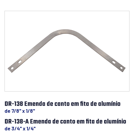
DR-138 Emenda de canto em fita de alumínio
de 7/8" x 1/8"
DR-138-A Emenda de canto em fita de alumínio
de 3/4" x 1/4"