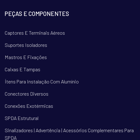
PEÇAS E COMPONENTES
Captores E Terminais Aéreos
Suportes Isoladores
Mastros E Fixações
Caixas E Tampas
Ítens Para Instalação Com Alumínio
Conectores Diversos
Conexões Exotérmicas
SPDA Estrutural
Sinalizadores | Advertência | Acessórios Complementares Para
SPDA