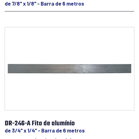
de 7/8" x 1/8" - Barra de 6 metros
DR-246-A Fita de alumínio
de 3/4" x 1/4" - Barra de 6 metros