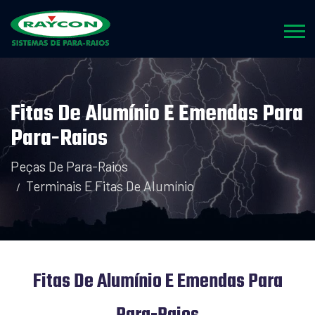
Fitas De Alumínio E Emendas Para
Para-Raios
Peças De Para-Raios
Terminais E Fitas De Alumínio
Fitas De Alumínio E Emendas Para