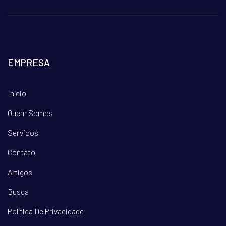
EMPRESA
Início
Quem Somos
Serviços
Contato
Artigos
Busca
Política De Privacidade