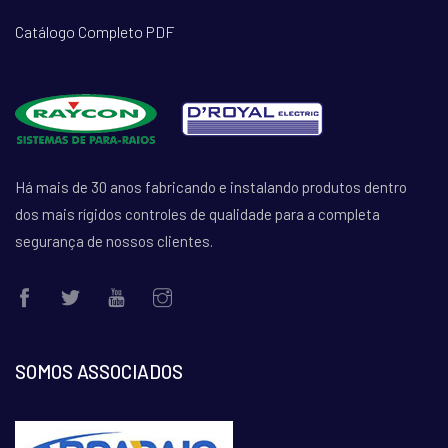
Catálogo Completo PDF
Há mais de 30 anos fabricando e instalando produtos dentro
dos mais rígidos controles de qualidade para a completa
segurança de nossos clientes.
SOMOS ASSOCIADOS